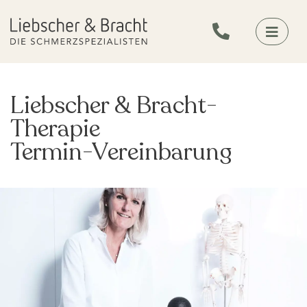
Liebscher & Bracht-
Therapie
Termin-Vereinbarung