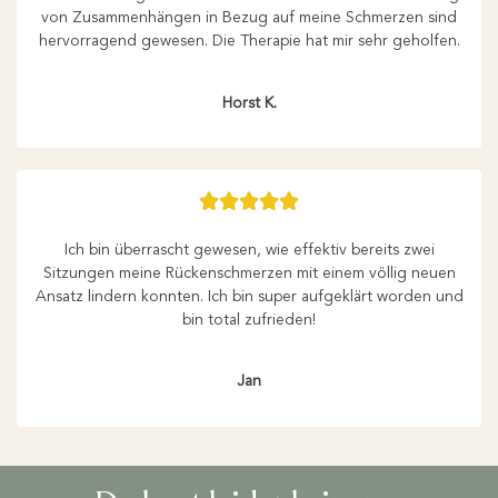
von Zusammenhängen in Bezug auf meine Schmerzen sind
hervorragend gewesen. Die Therapie hat mir sehr geholfen.
Horst K.





Ich bin überrascht gewesen, wie effektiv bereits zwei
Sitzungen meine Rückenschmerzen mit einem völlig neuen
Ansatz lindern konnten. Ich bin super aufgeklärt worden und
bin total zufrieden!
Jan