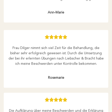
Ann-Marie





Frau Dilger nimmt sich viel Zeit für die Behandlung, die
bisher sehr erfolgreich gewesen ist. Durch die Umsetzung
der bei ihr erlernten Übungen nach Liebscher & Bracht habe
ich meine Beschwerden unter Kontrolle bekommen.
Rosemarie





Die Aufklärung über meine Beschwerden und die Erklärung