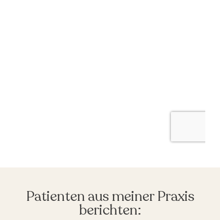
Patienten aus meiner Praxis
berichten: