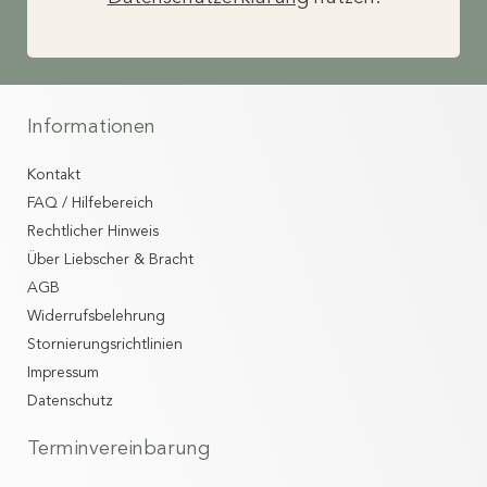
Informationen
Kontakt
FAQ / Hilfebereich
Rechtlicher Hinweis
Über Liebscher & Bracht
AGB
Widerrufsbelehrung
Stornierungsrichtlinien
Impressum
Datenschutz
Terminvereinbarung