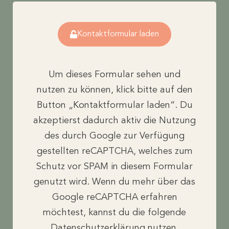
Kontaktformular laden
Um dieses Formular sehen und
nutzen zu können, klick bitte auf den
Button „Kontaktformular laden“. Du
akzeptierst dadurch aktiv die Nutzung
des durch Google zur Verfügung
gestellten reCAPTCHA, welches zum
Schutz vor SPAM in diesem Formular
genutzt wird. Wenn du mehr über das
Google reCAPTCHA erfahren
möchtest, kannst du die folgende
Datenschutzerklärung
nutzen.