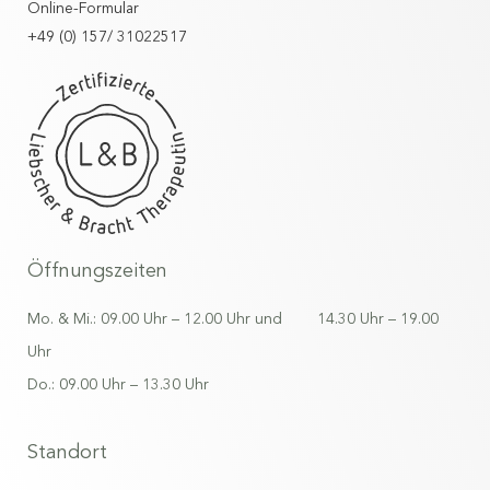
Online-Formular
+49 (0) 157/ 31022517
Öffnungszeiten
Mo. & Mi.: 09.00 Uhr – 12.00 Uhr und 14.30 Uhr – 19.00
Uhr
Do.: 09.00 Uhr – 13.30 Uhr
Standort