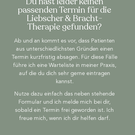
Du hast leider keinen
passenden Termin für die
Liebscher & Bracht-
Therapie gefunden?
Ab und an kommt es vor, dass Patienten
aus unterschiedlichsten Gründen einen
Termin kurzfristig absagen. Für diese Fälle
führe ich eine Warteliste in meiner Praxis,
auf die du dich sehr gerne eintragen
kannst.
Nutze dazu einfach das neben stehende
Formular und ich melde mich bei dir,
sobald ein Termin frei geworden ist. Ich
freue mich, wenn ich dir helfen darf.