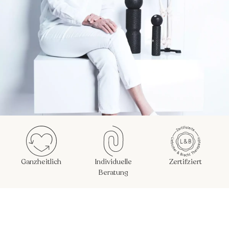
Ganzheitlich
Individuelle
Zertifziert
Beratung